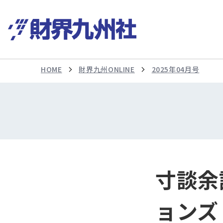
HOME
財界九州ONLINE
2025年04月号
寸談余
ョンズ