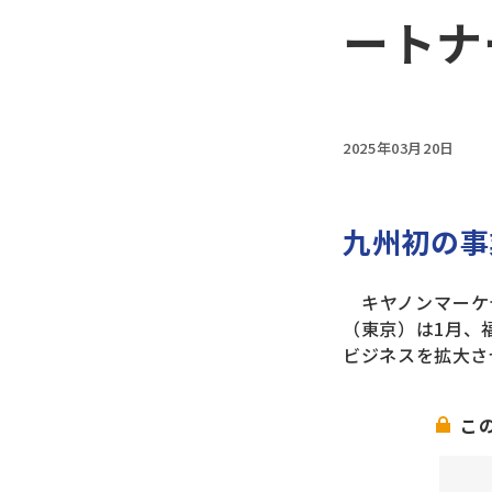
ートナ
2025年03月20日
九州初の事
キヤノンマーケテ
（東京）は1月、
ビジネスを拡大さ
こ