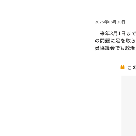
2025年03月20日
来年3月1日まで
の問題に足を取ら
員協議会でも政治
こ