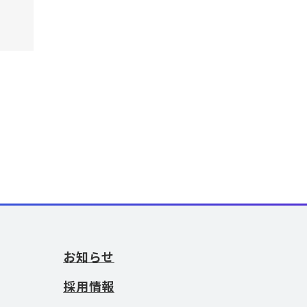
お知らせ
採用情報