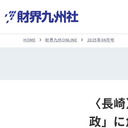
HOME
財界九州ONLINE
2025年04月号
〈長崎
政」に