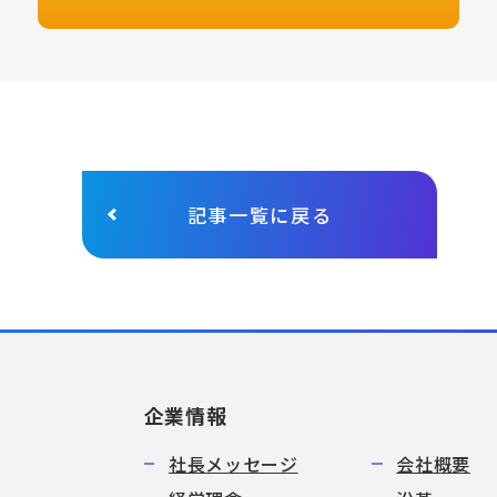
記事一覧に戻る
企業情報
社長メッセージ
会社概要