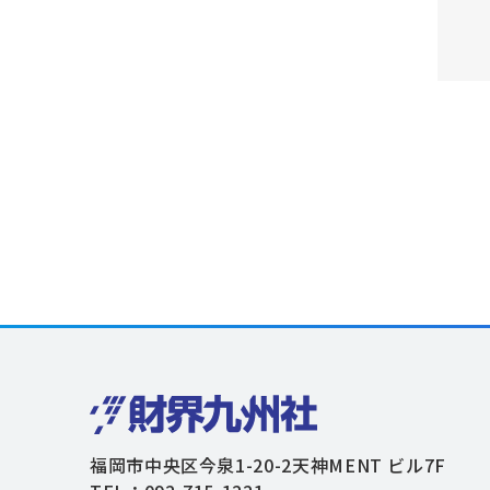
福岡市中央区今泉1-20-2天神MENT ビル7F