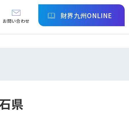
財界九州ONLINE
お問い合わせ
石県