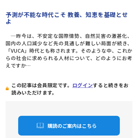
予測が不能な時代こそ 教養、知恵を基礎とせ
よ
─昨今は、不安定な国際情勢、自然災害の激甚化、
国内の人口減少など先の見通しが難しい局面が続き、
「VUCA」時代とも称されます。そのような中、これか
らの社会に求められる人材について、どのようにお考
えですか…
この記事は会員限定です。
ログイン
すると続きをお
読みいただけます。
購読のご案内はこちら