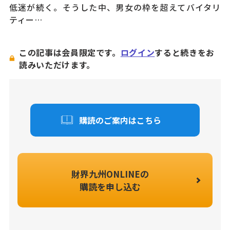
低迷が続く。そうした中、男女の枠を超えてバイタリ
ティー…
この記事は会員限定です。
ログイン
すると続きをお
読みいただけます。
購読のご案内はこちら
財界九州ONLINEの
購読を申し込む