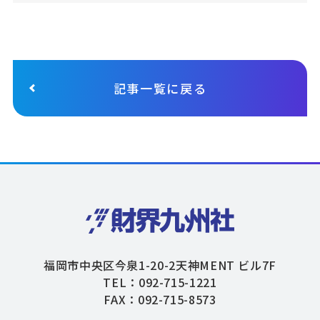
記事一覧に戻る
福岡市中央区今泉1-20-2天神MENT ビル7F
TEL：092-715-1221
FAX：092-715-8573