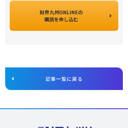
財界九州ONLINEの
購読を申し込む
記事一覧に戻る