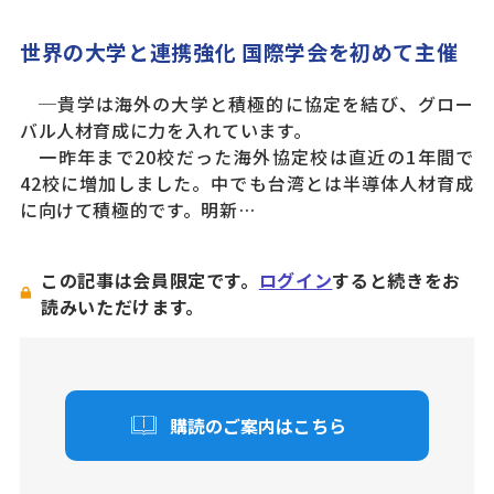
世界の大学と連携強化 国際学会を初めて主催
─貴学は海外の大学と積極的に協定を結び、グロー
バル人材育成に力を入れています。
一昨年まで20校だった海外協定校は直近の1年間で
42校に増加しました。中でも台湾とは半導体人材育成
に向けて積極的です。明新…
この記事は会員限定です。
ログイン
すると続きをお
読みいただけます。
購読のご案内はこちら