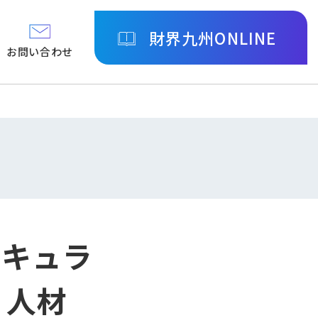
財界九州ONLINE
お問い合わせ
リキュラ
く人材