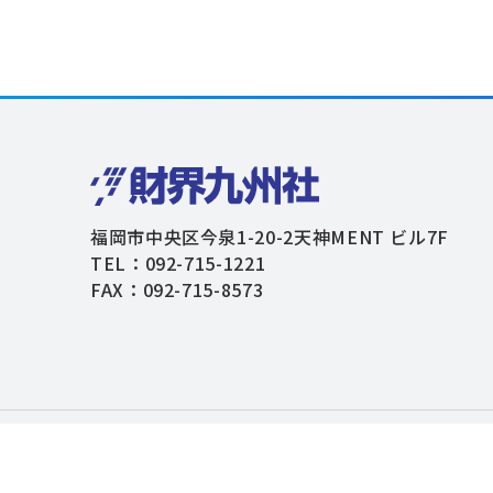
福岡市中央区今泉1-20-2天神MENT ビル7F
TEL：092-715-1221
FAX：092-715-8573
個人情報保護方針