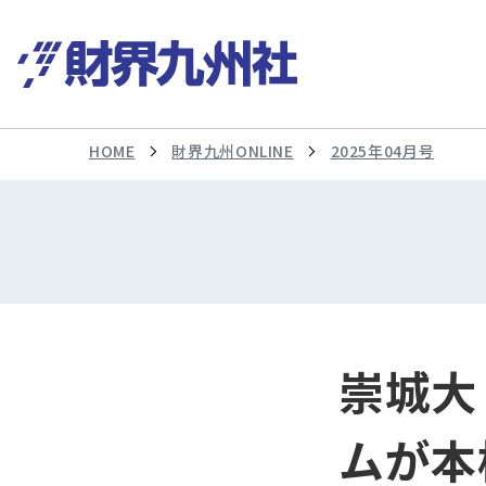
HOME
財界九州ONLINE
2025年04月号
崇城大
ムが本