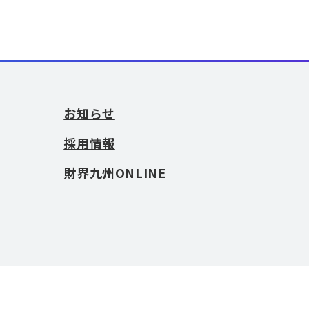
お知らせ
採用情報
財界九州ONLINE
お問い合わせ