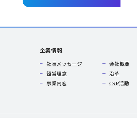
企業情報
社長メッセージ
会社概要
経営理念
沿革
事業内容
CSR活動
特定商取引法に基づく表記
サイトマップ