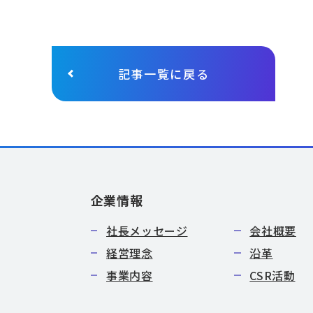
記事一覧に戻る
企業情報
社長メッセージ
会社概要
経営理念
沿革
事業内容
CSR活動