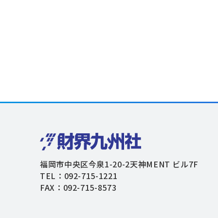
福岡市中央区今泉1-20-2天神MENT ビル7F
TEL：092-715-1221
FAX：092-715-8573