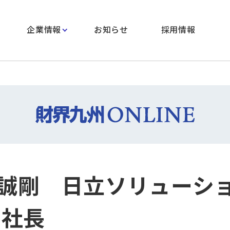
企業情報
お知らせ
採用情報
誠剛 日立ソリューシ
 社長