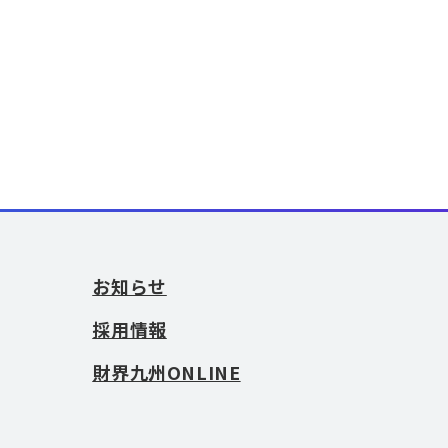
お知らせ
採用情報
財界九州ONLINE