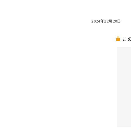
2024年12月20日
こ