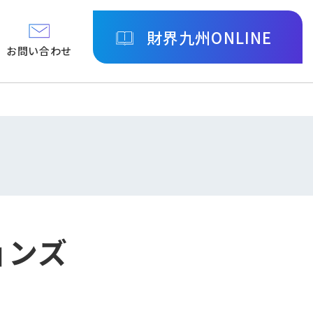
財界九州ONLINE
お問い合わせ
ョンズ