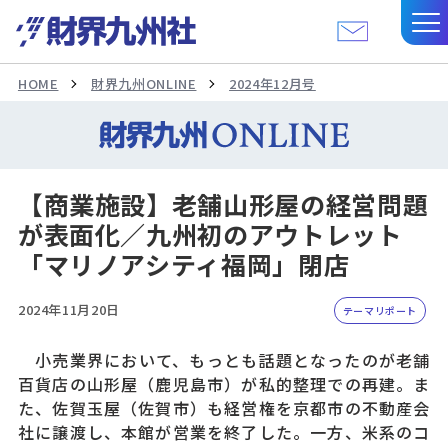
HOME
財界九州ONLINE
2024年12月号
【商業施設】老舗山形屋の経営問題
が表面化／九州初のアウトレット
「マリノアシティ福岡」閉店
2024年11月20日
テーマリポート
小売業界において、もっとも話題となったのが老舗
百貨店の山形屋（鹿児島市）が私的整理での再建。ま
た、佐賀玉屋（佐賀市）も経営権を京都市の不動産会
社に譲渡し、本館が営業を終了した。一方、米系のコ