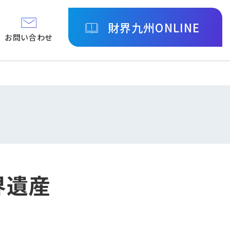
財界九州ONLINE
お問い合わせ
界遺産