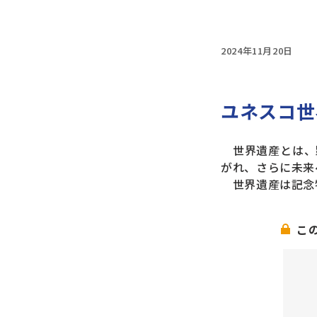
2024年11月20日
ユネスコ世
世界遺産とは、
がれ、さらに未来
世界遺産は記念
こ