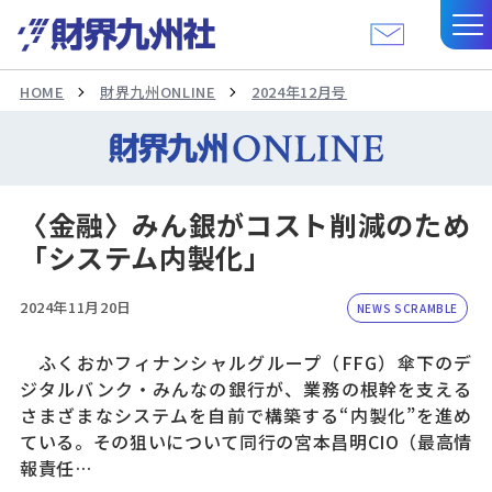
HOME
財界九州ONLINE
2024年12月号
〈金融〉みん銀がコスト削減のため
「システム内製化」
2024年11月20日
NEWS SCRAMBLE
ふくおかフィナンシャルグループ（FFG）傘下のデ
ジタルバンク・みんなの銀行が、業務の根幹を支える
さまざまなシステムを自前で構築する“内製化”を進め
ている。その狙いについて同行の宮本昌明CIO（最高情
報責任…