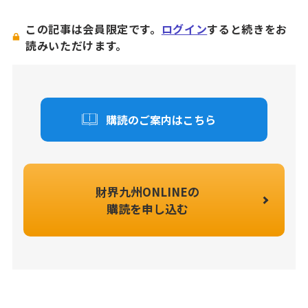
この記事は会員限定です。
ログイン
すると続きをお
読みいただけます。
購読のご案内はこちら
財界九州ONLINEの
購読を申し込む