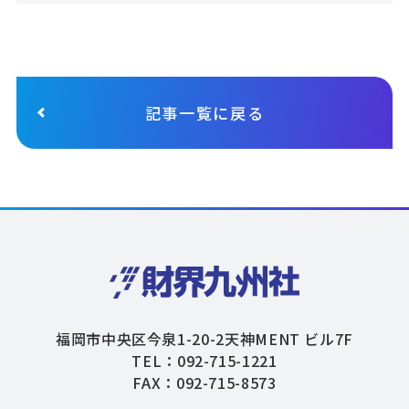
記事一覧に戻る
福岡市中央区今泉1-20-2天神MENT ビル7F
TEL：092-715-1221
FAX：092-715-8573