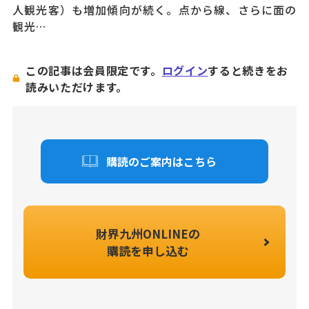
人観光客）も増加傾向が続く。点から線、さらに面の
観光…
この記事は会員限定です。
ログイン
すると続きをお
読みいただけます。
購読のご案内はこちら
財界九州ONLINEの
購読を申し込む