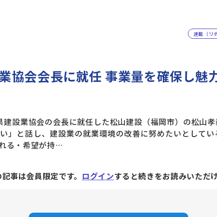
連載（リ
業協会会長に就任 事業量を確保し魅
建設業協会の会長に就任した松山建設（福岡市）の松山孝
い」と話し、建設業の就業環境の改善に努めたいとしてい
れる・希望が持…
の記事は会員限定です。
ログイン
すると続きをお読みいただ