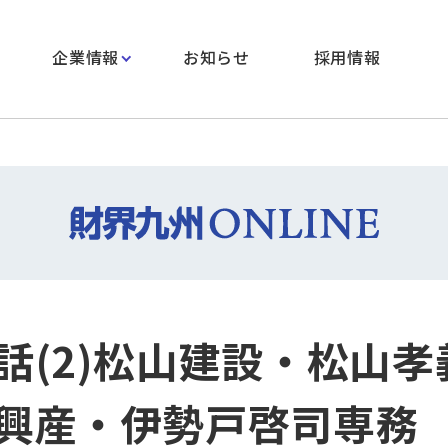
企業情報
お知らせ
採用情報
話(2)松山建設・松山孝
興産・伊勢戸啓司専務