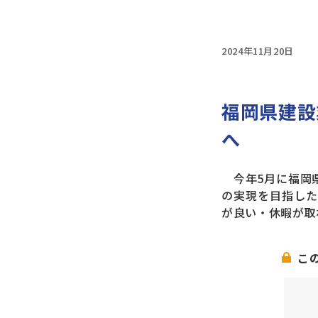
2024年11月20日
福岡県建設
へ
今年5月に福岡県
の実現を目指した
が良い・休暇が取
こ