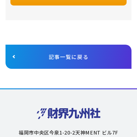
記事一覧に戻る
福岡市中央区今泉1-20-2天神MENT ビル7F