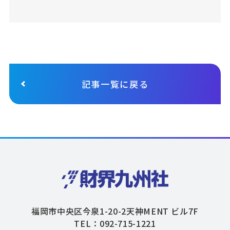
記事一覧に戻る
福岡市中央区今泉1-20-2天神MENT ビル7F
TEL：092-715-1221