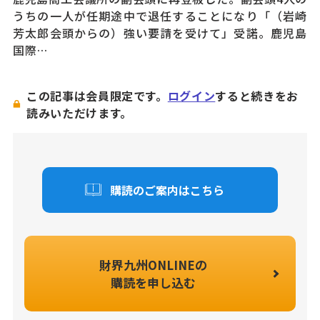
うちの一人が任期途中で退任することになり「（岩崎
芳太郎会頭からの）強い要請を受けて」受諾。鹿児島
国際…
この記事は会員限定です。
ログイン
すると続きをお
読みいただけます。
購読のご案内はこちら
財界九州ONLINEの
購読を申し込む