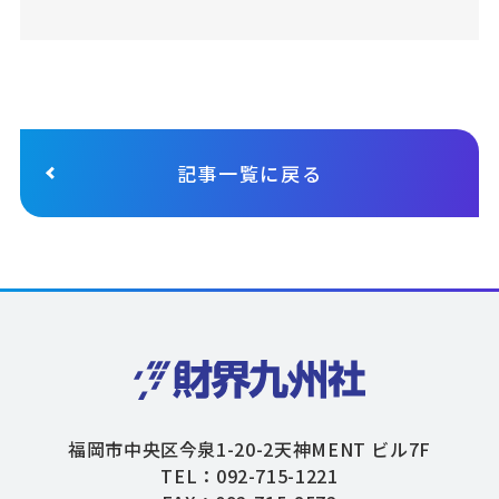
記事一覧に戻る
福岡市中央区今泉1-20-2天神MENT ビル7F
TEL：092-715-1221