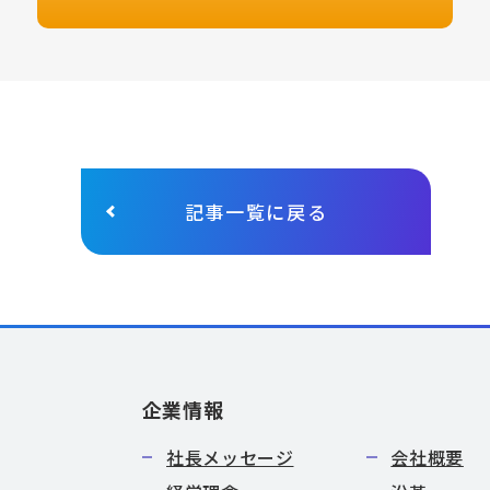
記事一覧に戻る
企業情報
社長メッセージ
会社概要