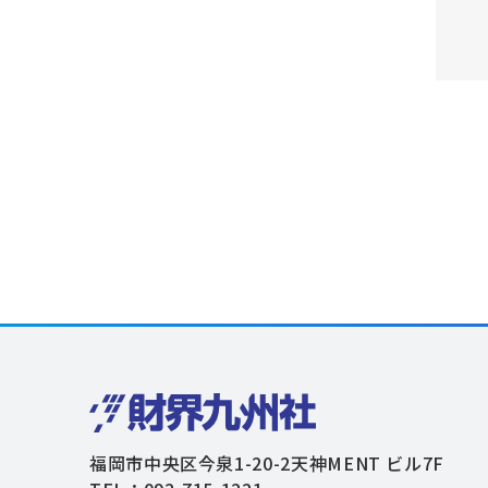
福岡市中央区今泉1-20-2天神MENT ビル7F