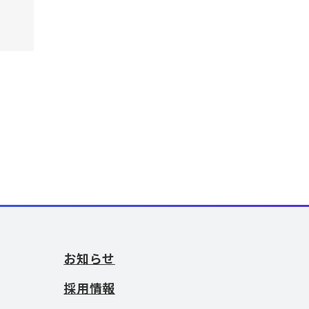
お知らせ
採用情報