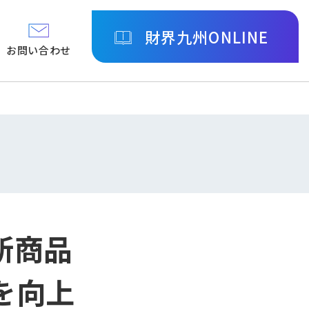
財界九州ONLINE
お問い合わせ
新商品
を向上