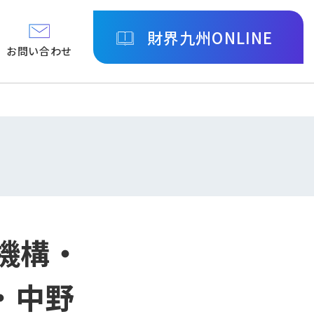
財界九州ONLINE
お問い合わせ
機構・
・中野