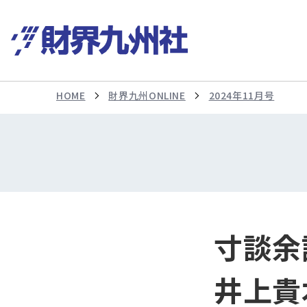
HOME
財界九州ONLINE
2024年11月号
寸談余
井上貴