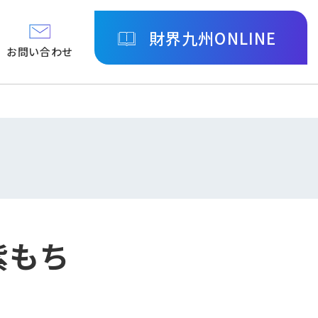
財界九州ONLINE
お問い合わせ
紫もち