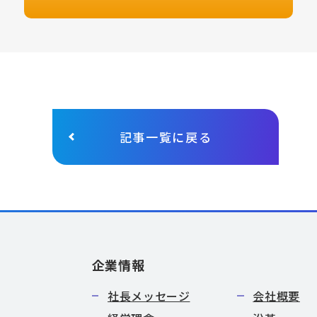
記事一覧に戻る
企業情報
社長メッセージ
会社概要