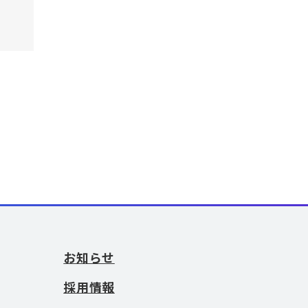
お知らせ
採用情報