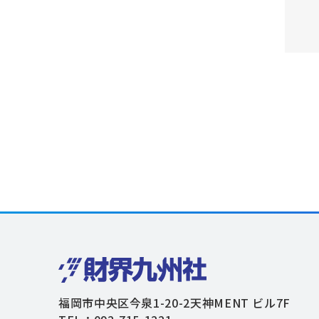
福岡市中央区今泉1-20-2天神MENT ビル7F