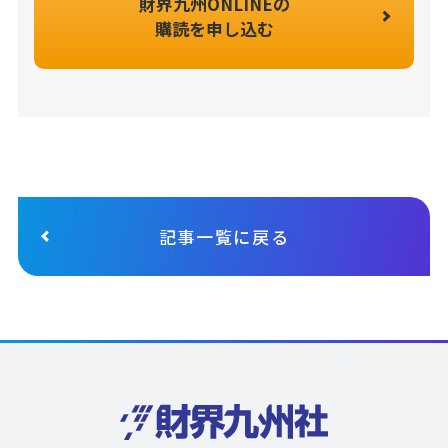
財界九州ONLINEの
購読を申し込む
記事一覧に戻る