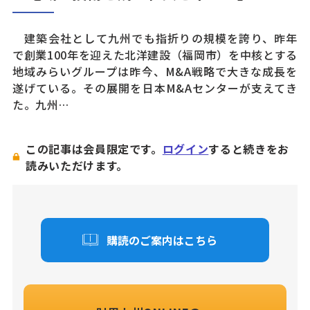
建築会社として九州でも指折りの規模を誇り、昨年
で創業100年を迎えた北洋建設（福岡市）を中核とする
地域みらいグループは昨今、M&A戦略で大きな成長を
遂げている。その展開を日本M&Aセンターが支えてき
た。九州…
この記事は会員限定です。
ログイン
すると続きをお
読みいただけます。
購読のご案内はこちら