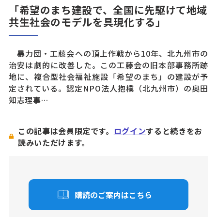
「希望のまち建設で、全国に先駆けて地域
共生社会のモデルを具現化する」
暴力団・工藤会への頂上作戦から10年、北九州市の
治安は劇的に改善した。この工藤会の旧本部事務所跡
地に、複合型社会福祉施設「希望のまち」の建設が予
定されている。認定NPO法人抱樸（北九州市）の奥田
知志理事…
この記事は会員限定です。
ログイン
すると続きをお
読みいただけます。
購読のご案内はこちら