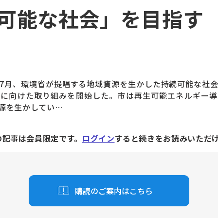
可能な社会」を目指す
7月、環境省が提唱する地域資源を生かした持続可能な社会
現に向けた取り組みを開始した。市は再生可能エネルギー導
源を生かしてい…
の記事は会員限定です。
ログイン
すると続きをお読みいただ
購読のご案内はこちら