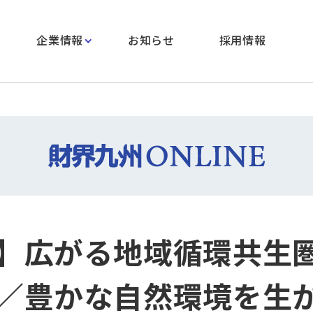
企業情報
お知らせ
採用情報
】広がる地域循環共生
／豊かな自然環境を生