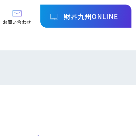
財界九州ONLINE
お問い合わせ