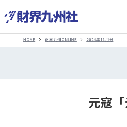
HOME
財界九州ONLINE
2024年11月号
元寇「