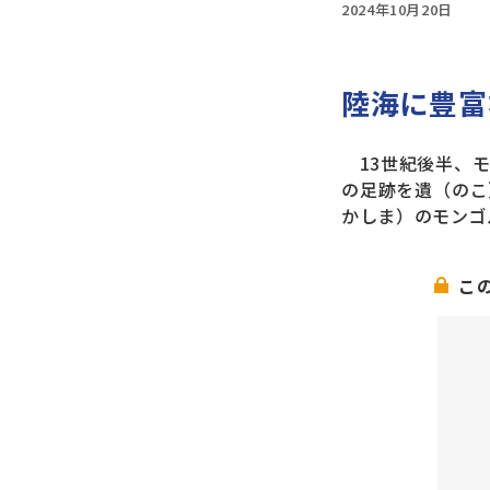
2024年10月20日
陸海に豊富
13世紀後半、モ
の足跡を遺（のこ
かしま）のモンゴ
こ