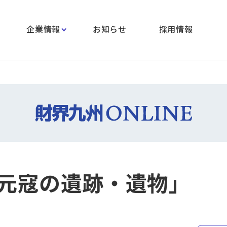
企業情報
お知らせ
採用情報
元寇の遺跡・遺物」