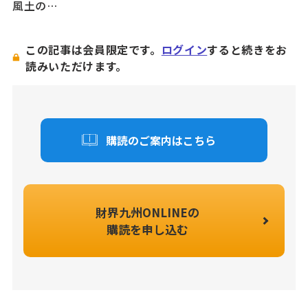
風土の…
この記事は会員限定です。
ログイン
すると続きをお
読みいただけます。
購読のご案内はこちら
財界九州ONLINEの
購読を申し込む