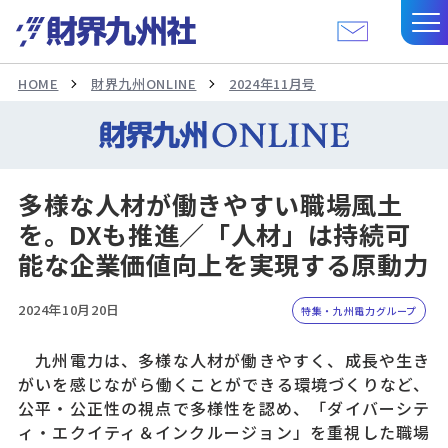
HOME
財界九州ONLINE
2024年11月号
多様な人材が働きやすい職場風土
を。DXも推進／「人材」は持続可
能な企業価値向上を実現する原動力
2024年10月20日
特集・九州電力グループ
九州電力は、多様な人材が働きやすく、成長や生き
がいを感じながら働くことができる環境づくりなど、
公平・公正性の視点で多様性を認め、「ダイバーシテ
ィ・エクイティ＆インクルージョン」を重視した職場