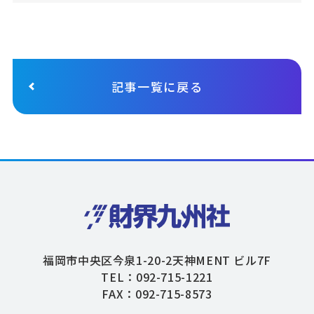
記事一覧に戻る
福岡市中央区今泉1-20-2天神MENT ビル7F
TEL：092-715-1221
FAX：092-715-8573