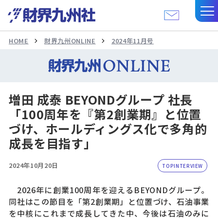
HOME
財界九州ONLINE
2024年11月号
増田 成泰 BEYONDグループ 社長
「100周年を『第2創業期』と位置
づけ、ホールディングス化で多角的
成長を目指す」
2024年10月20日
TOPINTERVIEW
2026年に創業100周年を迎えるBEYONDグループ。
同社はこの節目を「第2創業期」と位置づけ、石油事業
を中核にこれまで成長してきた中、今後は石油のみに