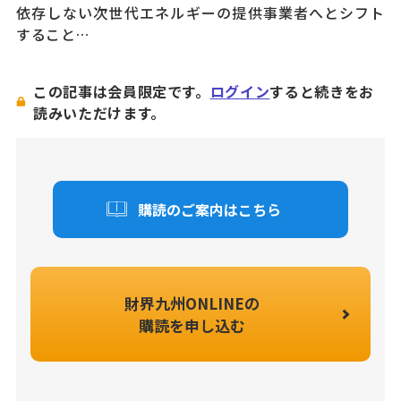
依存しない次世代エネルギーの提供事業者へとシフト
すること…
この記事は会員限定です。
ログイン
すると続きをお
読みいただけます。
購読のご案内はこちら
財界九州ONLINEの
購読を申し込む