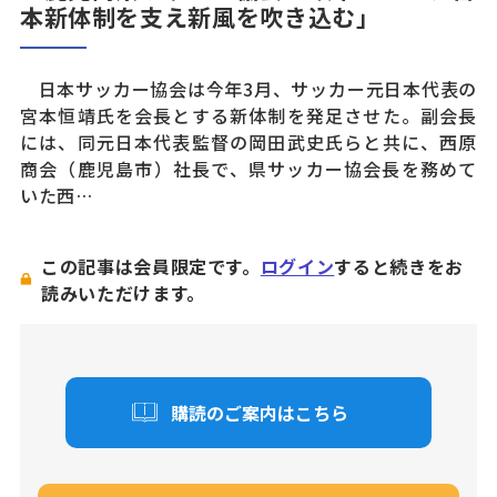
本新体制を支え新風を吹き込む」
日本サッカー協会は今年3月、サッカー元日本代表の
宮本恒靖氏を会長とする新体制を発足させた。副会長
には、同元日本代表監督の岡田武史氏らと共に、西原
商会（鹿児島市）社長で、県サッカー協会長を務めて
いた西…
この記事は会員限定です。
ログイン
すると続きをお
読みいただけます。
購読のご案内はこちら