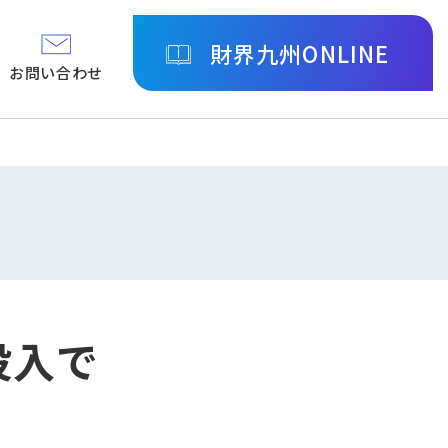
財界九州ONLINE
お問い合わせ
投入で