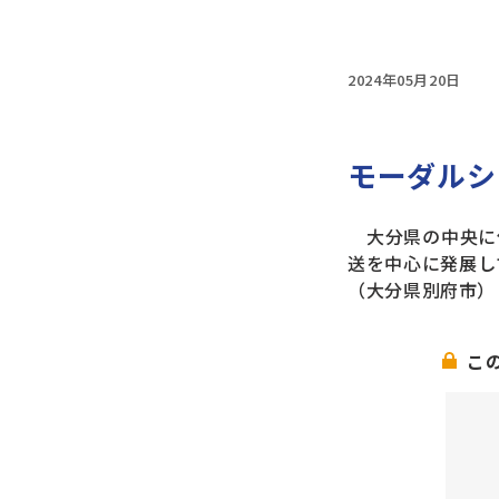
2024年05月20日
モーダルシ
大分県の中央に
送を中心に発展し
（大分県別府市）
こ