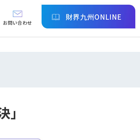
財界九州ONLINE
お問い合わせ
決」