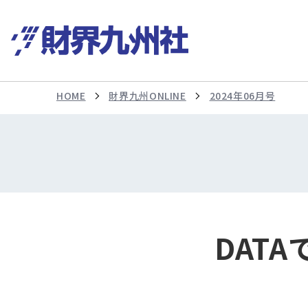
HOME
財界九州ONLINE
2024年06月号
DAT