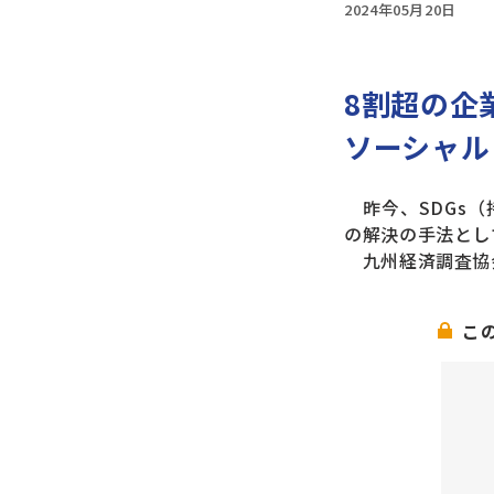
2024年05月20日
8割超の企
ソーシャル
昨今、SDGs（
の解決の手法とし
九州経済調査協会
こ