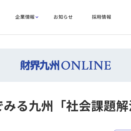
企業情報
お知らせ
採用情報
Aでみる九州「社会課題解