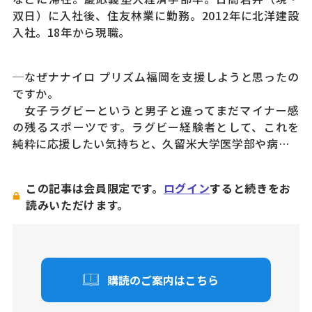
双日）に入社後、住友林業に勤務。2012年に北洋建設
入社。18年から現職。
─なぜナナイロ プリズム福岡を支援しようと思ったの
ですか。
女子ラグビーというと男子と違ってまだマイナー感
の残るスポーツです。ラグビー経験者として、これを
純粋に応援したい気持ちと、久留米大学医学部や病…
この記事は会員限定です。
ログイン
すると続きをお
読みいただけます。
購読のご案内はこちら