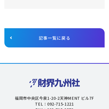
記事一覧に戻る
福岡市中央区今泉1-20-2天神MENT ビル7F
TEL：092-715-1221