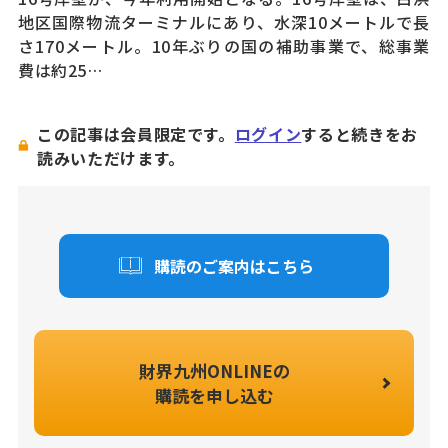
地区国際物流ターミナルにあり、水深10メートルで長
さ170メートル。10年ぶりの国の補助事業で、総事業
費は約25…
この記事は会員限定です。
ログイン
すると続きをお
読みいただけます。
購読のご案内はこちら
財界九州ONLINEの
購読を申し込む