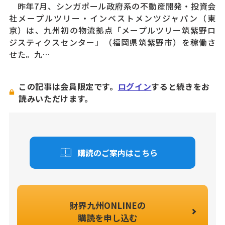
昨年7月、シンガポール政府系の不動産開発・投資会
社メープルツリー・インベストメンツジャパン（東
京）は、九州初の物流拠点「メープルツリー筑紫野ロ
ジスティクスセンター」（福岡県筑紫野市）を稼働さ
せた。九…
この記事は会員限定です。
ログイン
すると続きをお
読みいただけます。
購読のご案内はこちら
財界九州ONLINEの
購読を申し込む