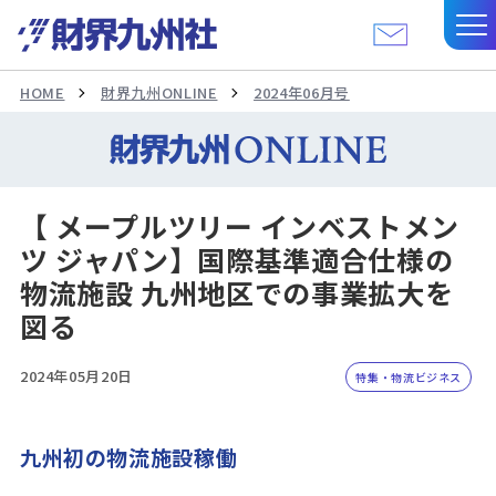
HOME
財界九州ONLINE
2024年06月号
【 メープルツリー インベストメン
ツ ジャパン】国際基準適合仕様の
物流施設 九州地区での事業拡大を
図る
2024年05月20日
特集・物流ビジネス
九州初の物流施設稼働