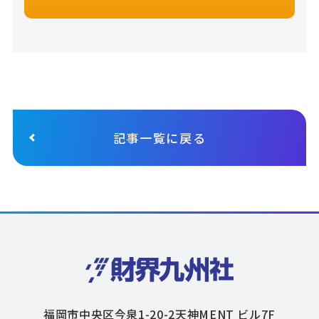
記事一覧に戻る
福岡市中央区今泉1-20-2天神MENT ビル7F