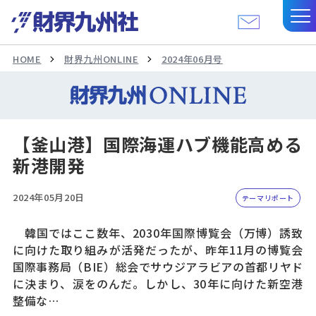
HOME
財界九州ONLINE
2024年06月号
【釜山港】国際海運ハブ機能高める
新港開発
2024年05月20日
テーマリポート
韓国ではここ数年、2030年国際博覧会（万博）誘致
に向けた取り組みが活発だったが、昨年11月の博覧会
国際事務局（BIE）総会でサウジアラビアの首都リヤド
に決まり、涙をのんだ。しかし、30年に向けた新空港
整備な…