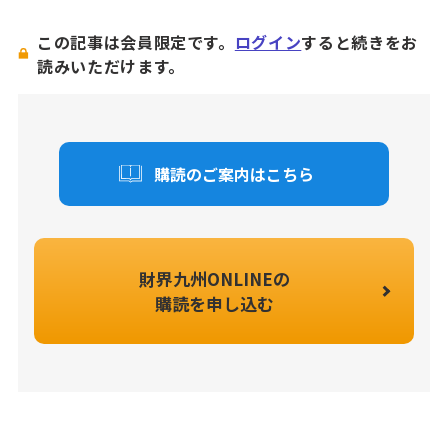
この記事は会員限定です。
ログイン
すると続きをお
読みいただけます。
購読のご案内はこちら
財界九州ONLINEの
購読を申し込む