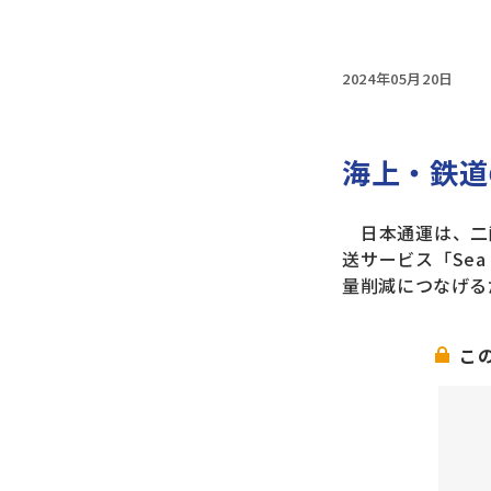
2024年05月20日
海上・鉄道
日本通運は、二酸
送サービス「Sea
量削減につなげる
こ