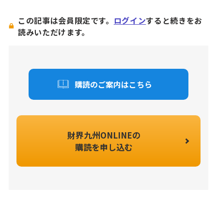
この記事は会員限定です。
ログイン
すると続きをお
読みいただけます。
購読のご案内はこちら
財界九州ONLINEの
購読を申し込む