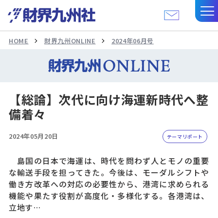
HOME
財界九州ONLINE
2024年06月号
【総論】次代に向け海運新時代へ整
備着々
2024年05月20日
テーマリポート
島国の日本で海運は、時代を問わず人とモノの重要
な輸送手段を担ってきた。今後は、モーダルシフトや
働き方改革への対応の必要性から、港湾に求められる
機能や果たす役割が高度化・多様化する。各港湾は、
立地す…