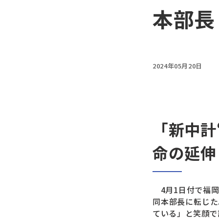
本部長
2024年05月20日
「新中計“
命の延伸
4月1日付で福岡
同本部長に転じた
ている」と笑顔で