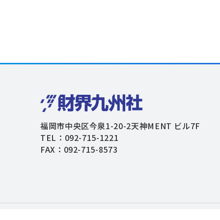
福岡市中央区今泉1-20-2天神MENT ビル7F
TEL：092-715-1221
FAX：092-715-8573
個人情報保護方針