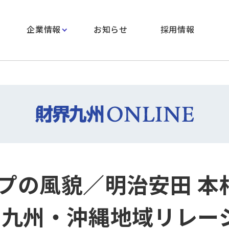
企業情報
お知らせ
採用情報
プの風貌／明治安田 本村
 九州・沖縄地域リレー