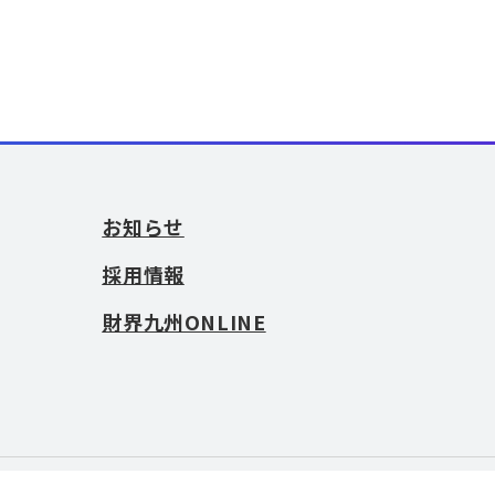
お知らせ
採用情報
財界九州ONLINE
お問い合わせ