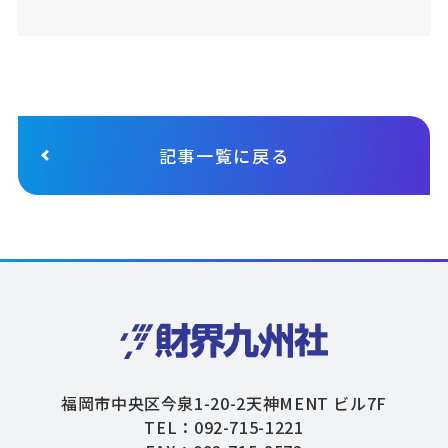
記事一覧に戻る
福岡市中央区今泉1-20-2天神MENT ビル7F
TEL：092-715-1221