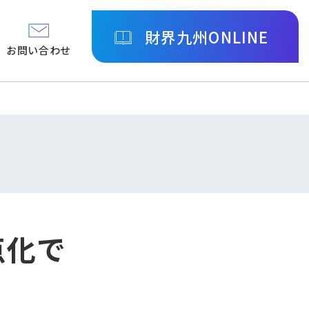
財界九州ONLINE
お問い合わせ
点化で