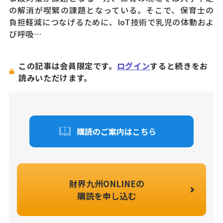
の解消が喫緊の課題となっている。そこで、保育士の
負担軽減につなげるために、IoT技術で乳児の体動およ
び呼吸…
この記事は会員限定です。
ログイン
すると続きをお
読みいただけます。
購読のご案内はこちら
財界九州ONLINEの
購読を申し込む