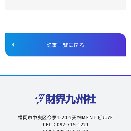
記事一覧に戻る
福岡市中央区今泉1-20-2天神MENT ビル7F
TEL：092-715-1221