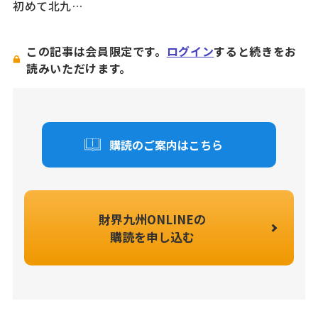
初めて北九…
この記事は会員限定です。
ログイン
すると続きをお
読みいただけます。
購読のご案内はこちら
財界九州ONLINEの
購読を申し込む