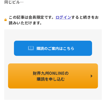
同じビル…
この記事は会員限定です。
ログイン
すると続きをお
読みいただけます。
購読のご案内はこちら
財界九州ONLINEの
購読を申し込む