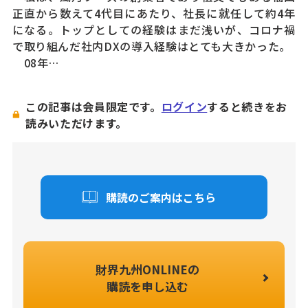
正直から数えて4代目にあたり、社長に就任して約4年
になる。トップとしての経験はまだ浅いが、コロナ禍
で取り組んだ社内DXの導入経験はとても大きかった。
08年…
この記事は会員限定です。
ログイン
すると続きをお
読みいただけます。
購読のご案内はこちら
財界九州ONLINEの
購読を申し込む