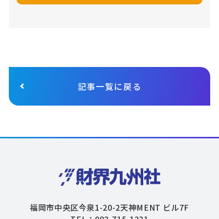
記事一覧に戻る
福岡市中央区今泉1-20-2天神MENT ビル7F