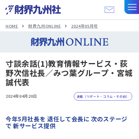
HOME
財界九州ONLINE
2024年05月号
寸談余話(1)教育情報サービス・荻
野次信社長／みつ葉グループ・宮城
誠代表
2024年04月20日
連載（リポート・コラム・その他）
今年5月社長を 退任して会長に 次のステージ
で 新サービス提供