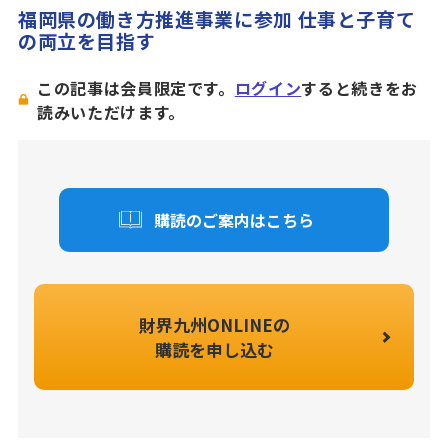
福岡県の働き方推進事業に参加 仕事と子育て
の両立を目指す
この記事は会員限定です。
ログイン
すると続きをお
読みいただけます。
購読のご案内はこちら
財界九州ONLINEの
購読を申し込む