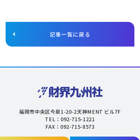
記事一覧に戻る
福岡市中央区今泉1-20-2天神MENT ビル7F
TEL：092-715-1221
FAX：092-715-8573