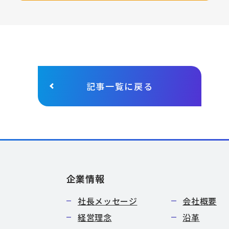
記事一覧に戻る
企業情報
社長メッセージ
会社概要
経営理念
沿革