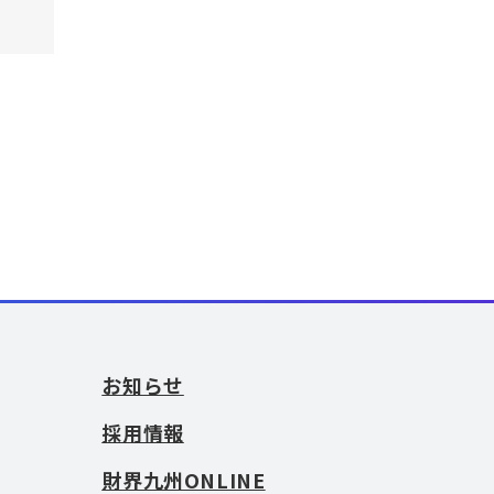
お知らせ
採用情報
財界九州ONLINE