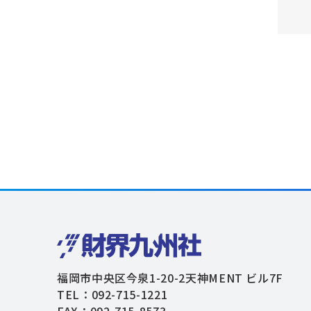
福岡市中央区今泉1-20-2天神MENT ビル7F
TEL：092-715-1221