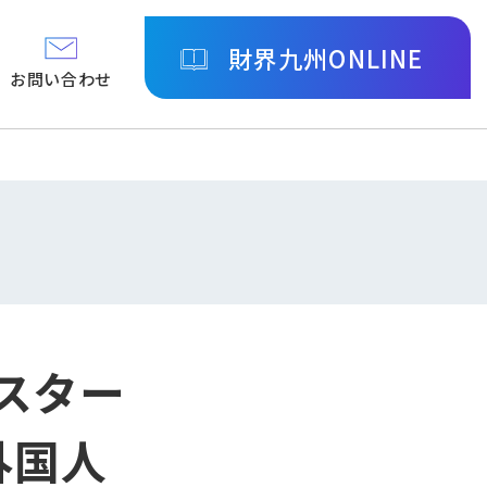
財界九州ONLINE
お問い合わせ
スター
外国人