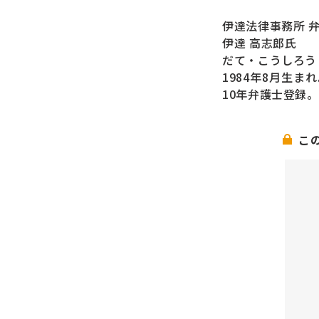
伊達法律事務所 
伊達 高志郎氏
だて・こうしろう
1984年8月生
10年弁護士登録
こ