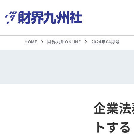
HOME
財界九州ONLINE
2024年04月号
企業法
トする