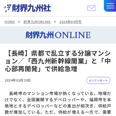
HOME
財界九州ONLINE
2024年04月号
【長崎】県都で乱立する分譲マンシ
ョン／「西九州新幹線開業」と「中
心部再開発」で供給急増
2024年03月20日
エリアリポート
長崎市のマンション市場が熱くなっている。地場だ
けでなく、全国展開するデベロッパーや、福岡市を本
拠地とするデベロッパーなどの進出が相次ぎ、供給戸
数が増加している。ただ、供給が増える一方で、需要