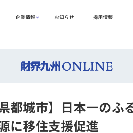
企業情報
お知らせ
採用情報
県都城市】日本一のふ
源に移住支援促進