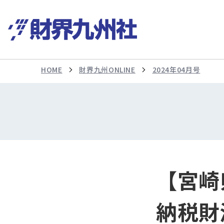
HOME
財界九州ONLINE
2024年04月号
【宮崎
納税財