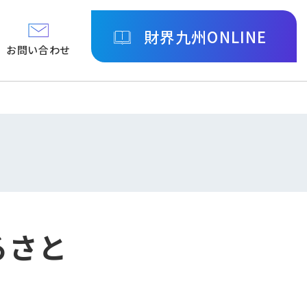
財界九州ONLINE
お問い合わせ
るさと