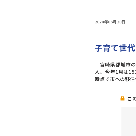
2024年03月20日
子育て世代
宮崎県都城市の人
人、今年1月は15
時点で市への移住
こ