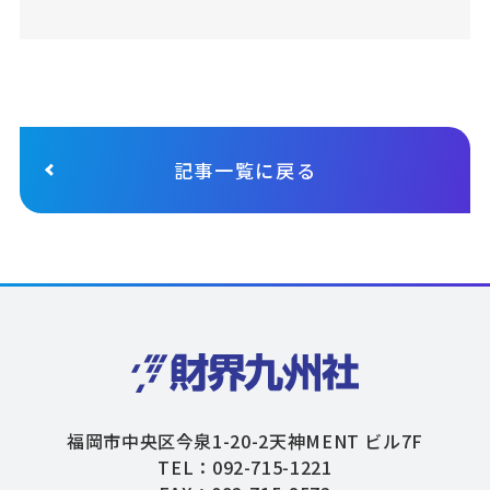
記事一覧に戻る
福岡市中央区今泉1-20-2天神MENT ビル7F
TEL：092-715-1221