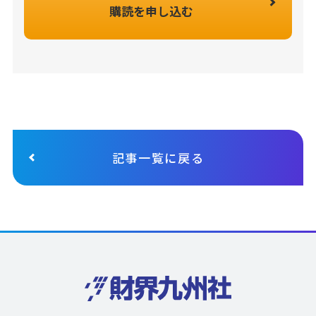
購読を申し込む
記事一覧に戻る