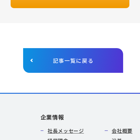
記事一覧に戻る
企業情報
社長メッセージ
会社概要