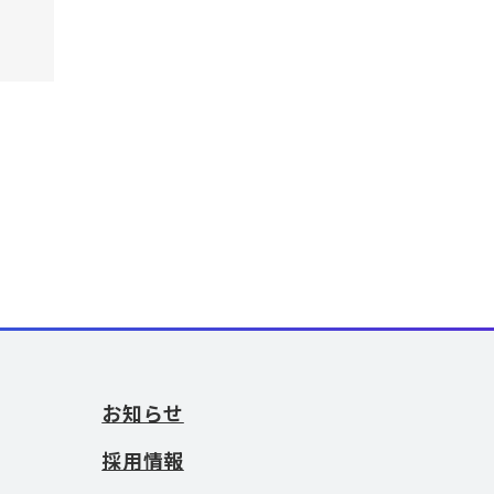
お知らせ
採用情報