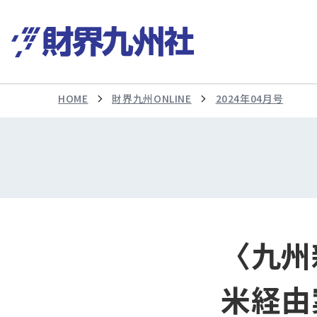
HOME
財界九州ONLINE
2024年04月号
〈九州
米経由