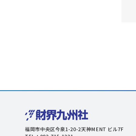
福岡市中央区今泉1-20-2天神MENT ビル7F