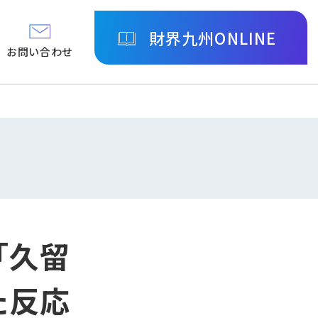
財界九州ONLINE
お問い合わせ
「久留
た反応