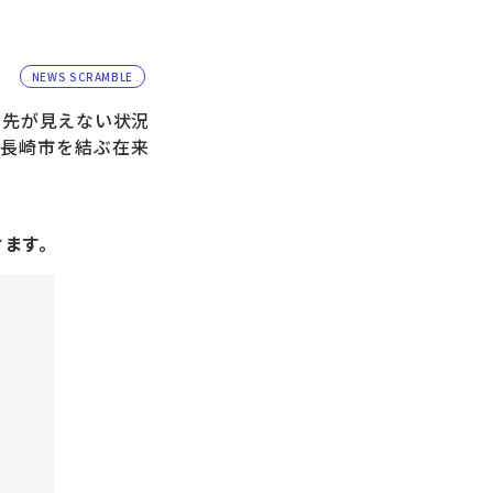
NEWS SCRAMBLE
て先が見えない状況
|長崎市を結ぶ在来
けます。