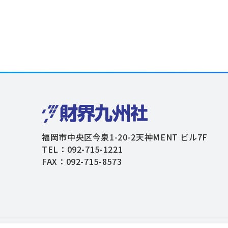
福岡市中央区今泉1-20-2天神MENT ビル7F
TEL：092-715-1221
FAX：092-715-8573