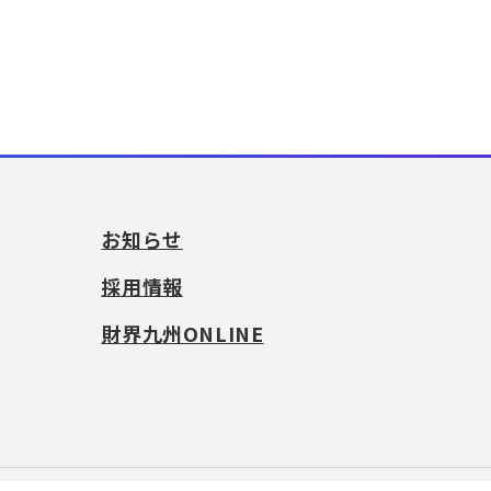
お知らせ
採用情報
財界九州ONLINE