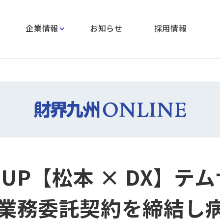
企業情報
お知らせ
採用情報
 UP【松本 × DX】テ
業務委託契約を締結し