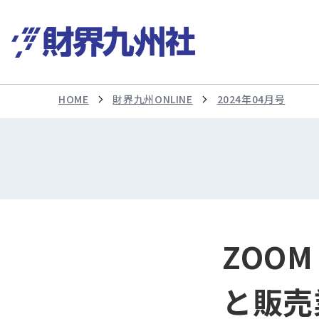
HOME
財界九州ONLINE
2024年04月号
ZOOM
と販売