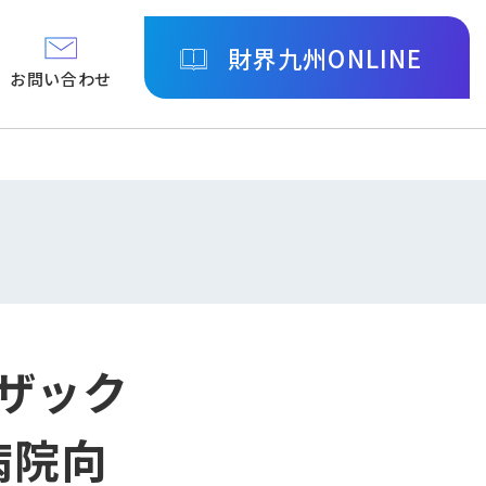
財界九州ONLINE
お問い合わせ
ムザック
病院向