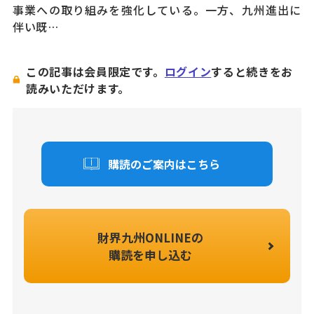
事業への取り組みを強化している。一方、九州進出に
伴い既…
この記事は会員限定です。
ログイン
すると続きをお
読みいただけます。
購読のご案内はこちら
財界九州ONLINEの
購読を申し込む