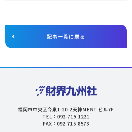
記事一覧に戻る
福岡市中央区今泉1-20-2天神MENT ビル7F
TEL：092-715-1221
FAX：092-715-8573