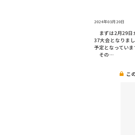
2024年03月20日
まずは2月29日
37大会となりま
予定となっていま
その…
こ