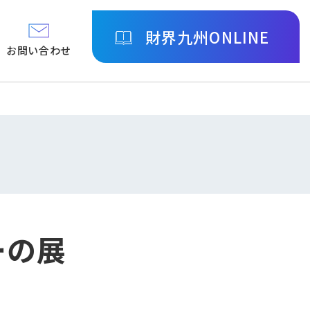
財界九州ONLINE
お問い合わせ
ーの展