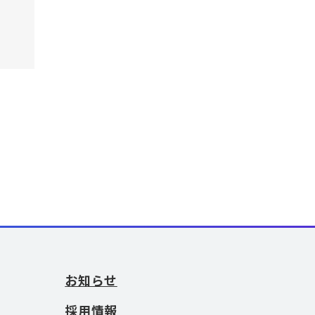
お知らせ
採用情報