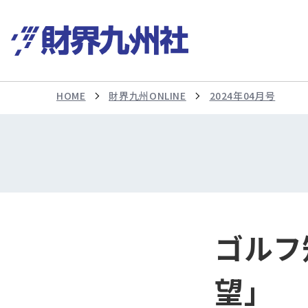
HOME
財界九州ONLINE
2024年04月号
ゴルフ
望」